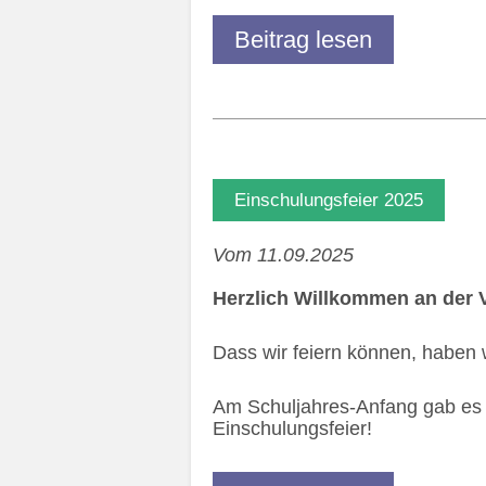
Beitrag lesen
Einschulungsfeier 2025
Vom 11.09.2025
Herzlich Willkommen an der 
Dass wir feiern können, haben w
Am Schuljahres-Anfang gab es 
Einschulungsfeier!