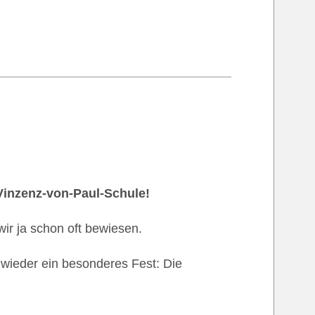
Vinzenz-von-Paul-Schule!
ir ja schon oft bewiesen.
wieder ein besonderes Fest: Die