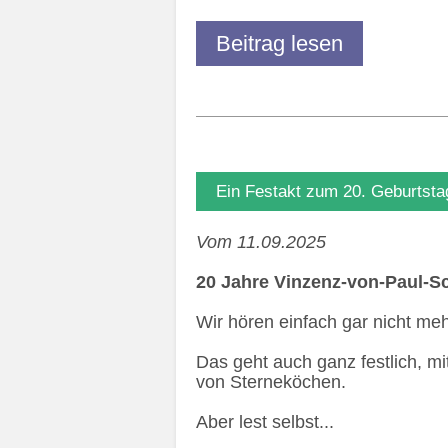
Beitrag lesen
Ein Festakt zum 20. Geburtsta
Vom 11.09.2025
20 Jahre Vinzenz-von-Paul-Sch
Wir hören einfach gar nicht meh
Das geht auch ganz festlich, 
von Sterneköchen.
Aber lest selbst...