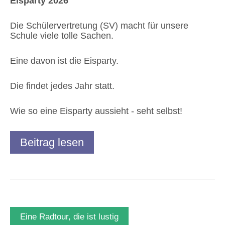
Eisparty 2026
Die Schülervertretung (SV) macht für unsere
Schule viele tolle Sachen.
Eine davon ist die Eisparty.
Die findet jedes Jahr statt.
Wie so eine Eisparty aussieht - seht selbst!
Beitrag lesen
Eine Radtour, die ist lustig