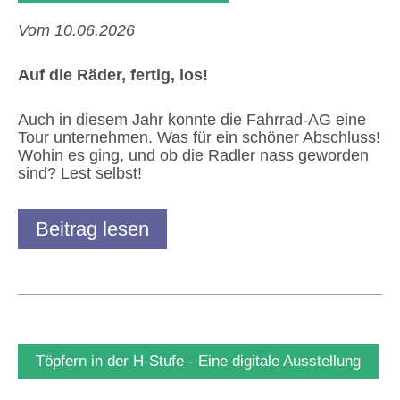
Vom 10.06.2026
Auf die Räder, fertig, los!
Auch in diesem Jahr konnte die Fahrrad-AG eine
Tour unternehmen. Was für ein schöner Abschluss!
Wohin es ging, und ob die Radler nass geworden
sind? Lest selbst!
Beitrag lesen
Töpfern in der H-Stufe - Eine digitale Ausstellung