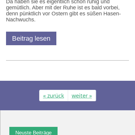
Da haben sie es eigentlich schön ruhig und
gemütlich. Aber mit der Ruhe ist es bald vorbei,
denn pünktlich vor Ostern gibt es süßen Hasen-
Nachwuchs.
Beitrag lesen
« zurück
weiter »
Neuste Beiträge