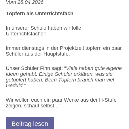
Vom 28.04.2026
Töpfern als Unterrichtsfach
In unserer Schule haben wir tolle
Unterrichtsfächer!
Immer dienstags in der Projektzeit töpfern ein paar
Schüler aus der Hauptstufe.
Unser Schüler Finn sagt: "
Viele haben gute eigene
Ideen gehabt. Einige Schüler erklären, was sie
getöpfert haben. Beim Töpfern brauch man viel
Geduld.
"
Wir wollen euch ein paar Werke aus der H-Stufe
zeigen, schaut selbst...:
Beitrag lesen