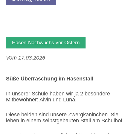
Hasen-Nachwuchs vor Ostern
Vom 17.03.2026
Süße Überraschung im Hasenstall
In unserer Schule haben wir ja 2 besondere
Mitbewohner: Alvin und Luna.
Diese beiden sind unsere Zwergkaninchen. Sie
leben in einem selbstgebauten Stall am Schulhof.