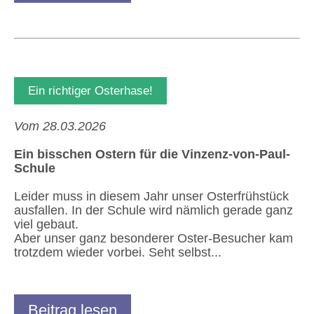
Ein richtiger Osterhase!
Vom 28.03.2026
Ein bisschen Ostern für die Vinzenz-von-Paul-
Schule
Leider muss in diesem Jahr unser Osterfrühstück
ausfallen. In der Schule wird nämlich gerade ganz
viel gebaut.
Aber unser ganz besonderer Oster-Besucher kam
trotzdem wieder vorbei. Seht selbst...
Beitrag lesen