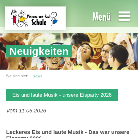
Menü
Neuigkeiten
Sie sind hier:
News
Eis und laute Musik - unsere Eisparty 2026
Vom 11.06.2026
Leckeres Eis und laute Musik - Das war unsere