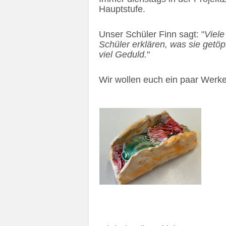
Hauptstufe.
Unser Schüler Finn sagt: "
Viele
Schüler erklären, was sie getö
viel Geduld.
"
Wir wollen euch ein paar Werke 