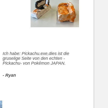
Ich habe: Pickachu.exe,dies ist die
gruselige Seite von den echten -
Pickachu- von Pokémon JAPAN.
- Ryan