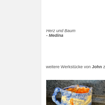
Herz und Baum
-
Medina
weitere Werkstücke von
John
z