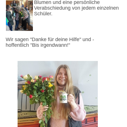
Blumen und eine persönliche
Verabschiedung von jedem einzelnen
Schüler.
Wir sagen "Danke für deine Hilfe" und -
hoffentlich "Bis irgendwann!"