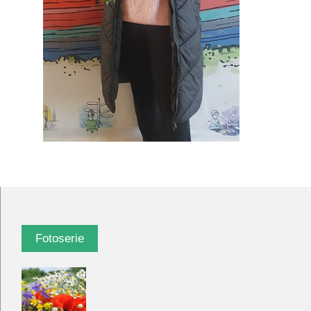
Fotoserie