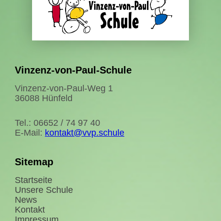
Vinzenz-von-Paul-Schule
Vinzenz-von-Paul-Weg 1
36088 Hünfeld
Tel.: 06652 / 74 97 40
E-Mail:
kontakt@vvp.schule
Sitemap
Startseite
Unsere Schule
News
Kontakt
Impressum