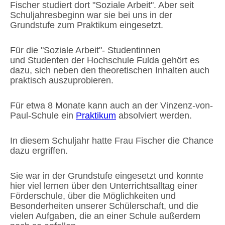
Fischer studiert dort "Soziale Arbeit". Aber seit
Schuljahresbeginn war sie bei uns in der
Grundstufe zum Praktikum eingesetzt.
Für die "Soziale Arbeit"- Studentinnen
und Studenten der Hochschule Fulda gehört es
dazu, sich neben den theoretischen Inhalten auch
praktisch auszuprobieren.
Für etwa 8 Monate kann auch an der Vinzenz-von-
Paul-Schule ein
Praktikum
absolviert werden.
In diesem Schuljahr hatte Frau Fischer die Chance
dazu ergriffen.
Sie war in der Grundstufe eingesetzt und konnte
hier viel lernen über den Unterrichtsalltag einer
Förderschule, über die Möglichkeiten und
Besonderheiten unserer Schülerschaft, und die
vielen Aufgaben, die an einer Schule außerdem