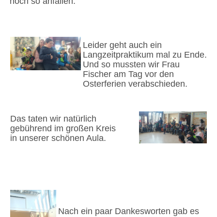
noch so anfallen.
Leider geht auch ein
Langzeitpraktikum mal zu Ende.
Und so mussten wir Frau
Fischer am Tag vor den
Osterferien verabschieden.
Das taten wir natürlich
gebührend im großen Kreis
in unserer schönen Aula.
Nach ein paar Dankesworten gab es