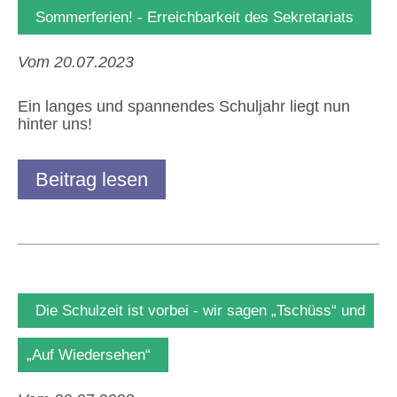
Sommerferien! - Erreichbarkeit des Sekretariats
Vom 20.07.2023
Ein langes und spannendes Schuljahr liegt nun
hinter uns!
Beitrag lesen
Die Schulzeit ist vorbei - wir sagen „Tschüss“ und
„Auf Wiedersehen“