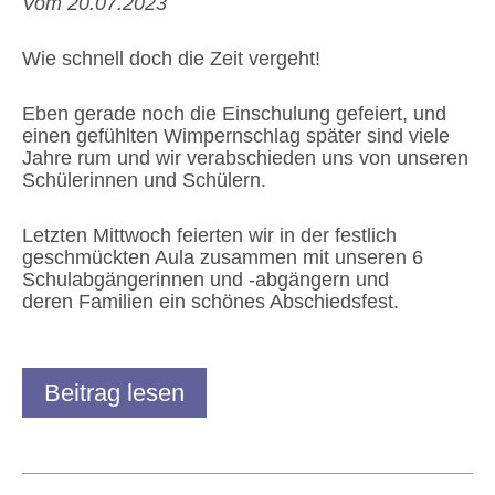
Vom 20.07.2023
Wie schnell doch die Zeit vergeht!
Eben gerade noch die Einschulung gefeiert, und
einen gefühlten Wimpernschlag später sind viele
Jahre rum und wir verabschieden uns von unseren
Schülerinnen und Schülern.
Letzten Mittwoch feierten wir in der festlich
geschmückten Aula zusammen mit unseren 6
Schulabgängerinnen und -abgängern und
deren Familien ein schönes Abschiedsfest.
Beitrag lesen