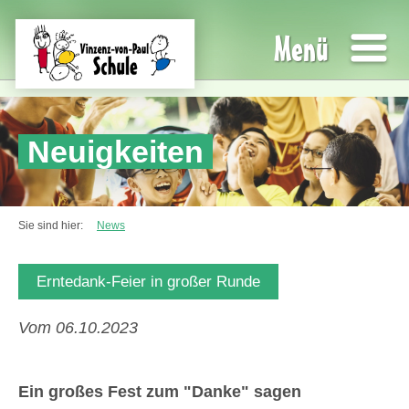
Menü
Neuigkeiten
Sie sind hier:
News
Erntedank-Feier in großer Runde
Vom 06.10.2023
Ein großes Fest zum "Danke" sagen