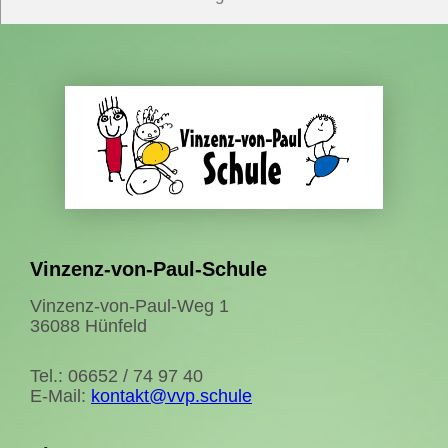
Vinzenz-von-Paul-Schule
Vinzenz-von-Paul-Weg 1
36088 Hünfeld
Tel.: 06652 / 74 97 40
E-Mail:
kontakt@vvp.schule