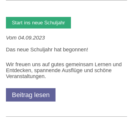
Start ins neue Schuljahr
Vom 04.09.2023
Das neue Schuljahr hat begonnen!
Wir freuen uns auf gutes gemeinsam Lernen und
Entdecken, spannende Ausflüge und schöne
Veranstaltungen.
Beitrag lesen