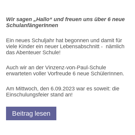
Wir sagen „Hallo“ und freuen uns über 6 neue
SchulanfängerInnen
Ein neues Schuljahr hat begonnen und damit für
viele Kinder ein neuer Lebensabschnitt - nämlich
das Abenteuer Schule!
Auch wir an der Vinzenz-von-Paul-Schule
erwarteten voller Vorfreude 6 neue SchülerInnen.
Am Mittwoch, den 6.09.2023 war es soweit: die
Einschulungsfeier stand an!
Beitrag lesen