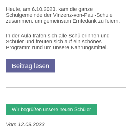
Heute, am 6.10.2023, kam die ganze
Schulgemeinde der Vinzenz-von-Paul-Schule
zusammen, um gemeinsam Erntedank zu feiern.
In der Aula trafen sich alle Schülerinnen und
Schüler und freuten sich auf ein schönes
Programm rund um unsere Nahrungsmittel.
Beitrag lesen
Wir begrüßen unsere neuen Schüler
Vom 12.09.2023